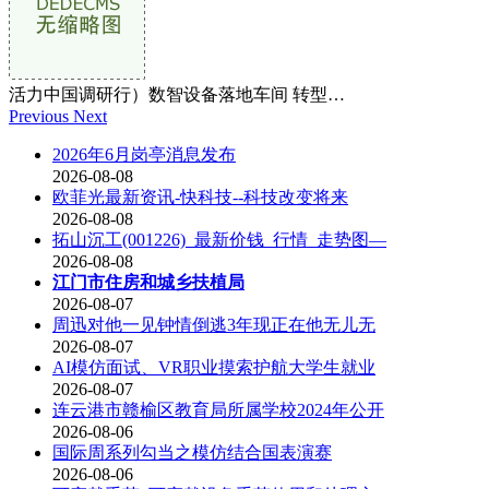
活力中国调研行）数智设备落地车间 转型…
Previous
Next
2026年6月岗亭消息发布
2026-08-08
欧菲光最新资讯-快科技--科技改变将来
2026-08-08
拓山沉工(001226)_最新价钱_行情_走势图—
2026-08-08
江门市住房和城乡扶植局
2026-08-07
周迅对他一见钟情倒逃3年现正在他无儿无
2026-08-07
AI模仿面试、VR职业摸索护航大学生就业
2026-08-07
连云港市赣榆区教育局所属学校2024年公开
2026-08-06
国际周系列勾当之模仿结合国表演赛
2026-08-06