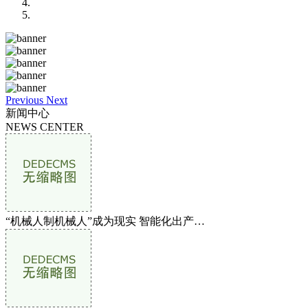
Previous
Next
新闻中心
NEWS CENTER
“机械人制机械人”成为现实 智能化出产…