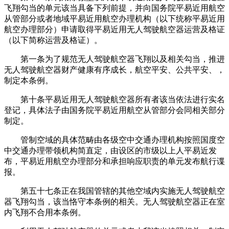
飞翔勾当的单元该当具备下列前提，并向国务院平易近用航空
从管部分或者地域平易近用航空办理机构（以下统称平易近用
航空办理部分）申请取得平易近用无人驾驶航空器运营及格证
（以下简称运营及格证）。
第一条为了规范无人驾驶航空器飞翔以及相关勾当，推进
无人驾驶航空器财产健康有序成长，航空平安、公共平安、，
制定本条例。
第十条平易近用无人驾驶航空器所有者该当依法进行实名
登记，具体法子由国务院平易近用航空从管部分会同相关部分
制定。
管制空域的具体范畴由各级空中交通办理机构按照国度空
中交通办理带领机构简直定，由设区的市级以上人平易近发
布，平易近用航空办理部分和承担响应职责的单元发布航行谍
报。
第五十七条正在我国管辖的其他空域内实施无人驾驶航空
器飞翔勾当，该当恪守本条例的相关。无人驾驶航空器正在室
内飞翔不合用本条例。