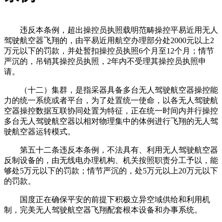
违反本条例，超出操控员执照载明范畴操控平易近用无人
驾驶航空器飞翔的，由平易近用航空办理部分处2000元以上2
万元以下的罚款，并处暂扣操控员执照6个月至12个月；情节
严沉的，吊销其操控员执照，2年内不受理其操控员执照申
请。
（十二）集群，是指采器具备多台无人驾驶航空器操控能
力的统一系统或者平台，为了处置统一使命，以各无人驾驶航
空器操控数据互联协同处置为特征，正在统一时间内并行操控
多台无人驾驶航空器以相对物理集中的体例进行飞翔的无人驾
驶航空器运转模式。
第五十二条违反本条例，不法具有、利用无人驾驶航空器
反制设备的，由无线电办理机构、机关按照职责分工予以，能
够处5万元以下的罚款；情节严沉的，处5万元以上20万元以下
的罚款。
国度正在确保平安的前提下积极立异空域供给和利用机
制，完美无人驾驶航空器飞翔配套根本设备和办事系统。