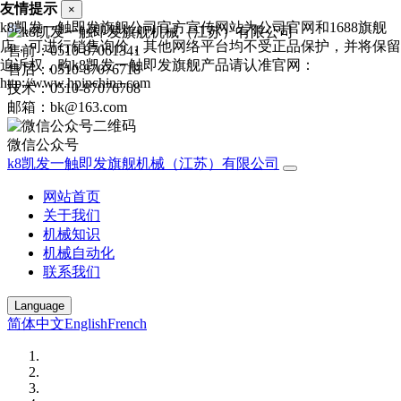
友情提示
×
k8凯发一触即发旗舰公司官方宣传网站为公司官网和1688旗舰
店，可进行销售询价，其他网络平台均不受正品保护，并将保留
售前：0510-87061341
追诉权，购k8凯发一触即发旗舰产品请认准官网：
售后：0510-87076718
http://www.hpinchina.com
技术：0510-87076708
邮箱：bk@163.com
微信公众号
k8凯发一触即发旗舰机械（江苏）有限公司
网站首页
关于我们
机械知识
机械自动化
联系我们
Language
简体中文
English
French