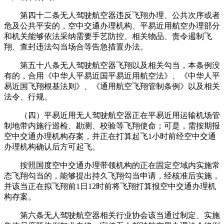
第四十二条无人驾驶航空器违反飞翔办理、公共次序或者
危及公共平安的，空中交通办理机构、平易近用航空办理部分
和机关能够依法采纳需要手艺防控、相关物品、责令遏制飞
翔、查封违法勾当场合等告急措置办法。
第五十八条无人驾驶航空器飞翔以及相关勾当，本条例没
有的，合用《中华人平易近国平易近用航空法》、《中华人平
易近国飞翔根基法则》、《通用航空飞翔管制条例》以及相关
法令、行规。
（四）平易近用无人驾驶航空器正在平易近用运输机场管
制地带内施行巡检、勘测、校验等飞翔使命；可是，需按期报
空中交通办理机构存案，并正在打算起飞1小时前经空中交通
办理机构确认后方可起飞。
按照国度空中交通办理带领机构的正在固定空域内实施常
态飞翔勾当的，能够提出持久飞翔勾当申请，经核准后实施，
并该当正在拟飞翔前1日12时前将飞翔打算报空中交通办理机
构存案。
第六条无人驾驶航空器相关行业协会该当通过制定、实施