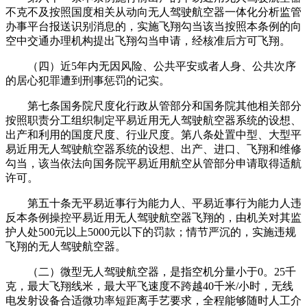
不克不及按照国度相关从动向无人驾驶航空器一体化分析监管
办事平台报送识别消息的，实施飞翔勾当该当按照本条例的向
空中交通办理机构提出飞翔勾当申请，经核准后方可飞翔。
（四）近5年内无因风险、公共平安或者人身、公共次序
的居心犯罪遭到刑事惩罚的记实。
第七条国务院尺度化行政从管部分和国务院其他相关部分
按照职责分工组织制定平易近用无人驾驶航空器系统的设想、
出产和利用的国度尺度、行业尺度。第八条处置中型、大型平
易近用无人驾驶航空器系统的设想、出产、进口、飞翔和维修
勾当，该当依法向国务院平易近用航空从管部分申请取得适航
许可。
第五十条无平易近事行为能力人、平易近事行为能力人违
反本条例操控平易近用无人驾驶航空器飞翔的，由机关对其监
护人处500元以上5000元以下的罚款；情节严沉的，实施违规
飞翔的无人驾驶航空器。
（二）微型无人驾驶航空器，是指空机分量小于0。25千
克，最大飞翔线米，最大平飞速度不跨越40千米/小时，无线
电发射设备合适微功率短距离手艺要求，全程能够随时人工介