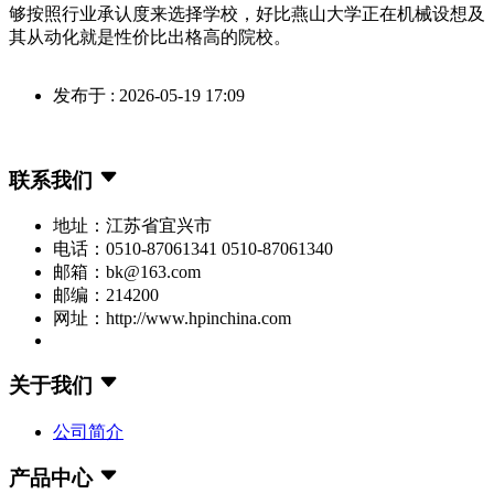
够按照行业承认度来选择学校，好比燕山大学正在机械设想及
其从动化就是性价比出格高的院校。
发布于 : 2026-05-19 17:09
联系我们
地址：江苏省宜兴市
电话：0510-87061341 0510-87061340
邮箱：bk@163.com
邮编：214200
网址：http://www.hpinchina.com
关于我们
公司简介
产品中心