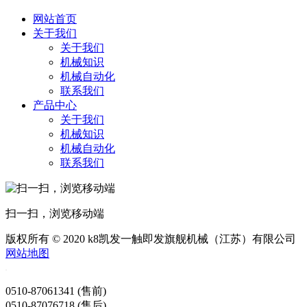
网站首页
关于我们
关于我们
机械知识
机械自动化
联系我们
产品中心
关于我们
机械知识
机械自动化
联系我们
扫一扫，浏览移动端
版权所有 © 2020 k8凯发一触即发旗舰机械（江苏）有限公司
网站地图
0510-87061341 (售前)
0510-87076718 (售后)