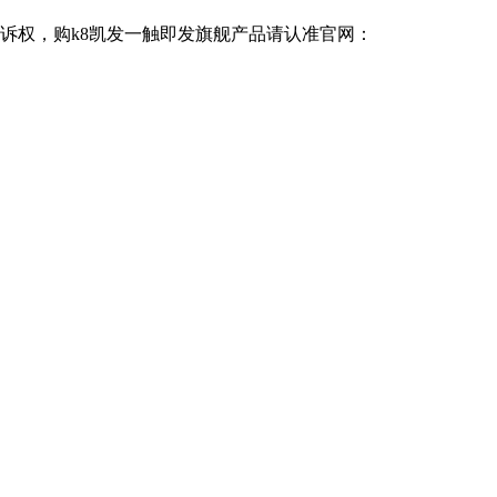
追诉权，购k8凯发一触即发旗舰产品请认准官网：