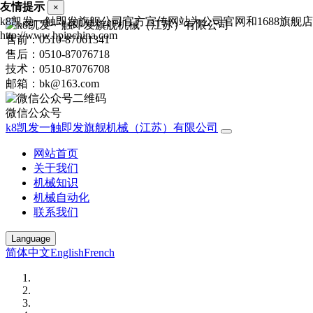
友情提示
×
k8凯发一触即发旗舰公司官方宣传网站为公司官网和1688旗
http://www.hpinchina.com
售前：0510-87061341
售后：0510-87076718
技术：0510-87076708
邮箱：bk@163.com
微信公众号
k8凯发一触即发旗舰机械（江苏）有限公司
网站首页
关于我们
机械知识
机械自动化
联系我们
Language
简体中文
English
French