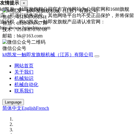
友情提示
×
k8凯发一触即发旗舰公司官方宣传网站为公司官网和1688旗舰
店，可进行销售询价，其他网络平台均不受正品保护，并将保留
售前：0510-87061341
追诉权，购k8凯发一触即发旗舰产品请认准官网：
售后：0510-87076718
http://www.hpinchina.com
技术：0510-87076708
邮箱：bk@163.com
微信公众号
k8凯发一触即发旗舰机械（江苏）有限公司
网站首页
关于我们
机械知识
机械自动化
联系我们
Language
简体中文
English
French