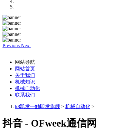
Previous
Next
网站导航
网站首页
关于我们
机械知识
机械自动化
联系我们
k8凯发一触即发旗舰
>
机械自动化
>
抖音 - OFweek通信网