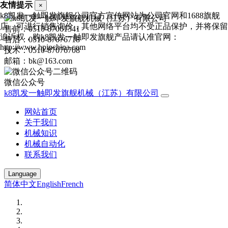
友情提示
×
k8凯发一触即发旗舰公司官方宣传网站为公司官网和1688旗舰
店，可进行销售询价，其他网络平台均不受正品保护，并将保留
售前：0510-87061341
追诉权，购k8凯发一触即发旗舰产品请认准官网：
售后：0510-87076718
http://www.hpinchina.com
技术：0510-87076708
邮箱：bk@163.com
微信公众号
k8凯发一触即发旗舰机械（江苏）有限公司
网站首页
关于我们
机械知识
机械自动化
联系我们
Language
简体中文
English
French