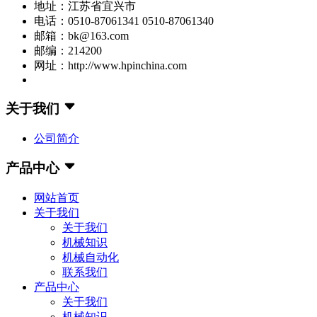
地址：江苏省宜兴市
电话：0510-87061341 0510-87061340
邮箱：bk@163.com
邮编：214200
网址：http://www.hpinchina.com
关于我们
公司简介
产品中心
网站首页
关于我们
关于我们
机械知识
机械自动化
联系我们
产品中心
关于我们
机械知识