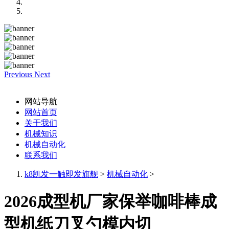
Previous
Next
网站导航
网站首页
关于我们
机械知识
机械自动化
联系我们
k8凯发一触即发旗舰
>
机械自动化
>
2026成型机厂家保举咖啡棒成
型机纸刀叉勺模内切