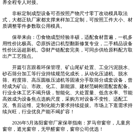
养全程专人对接。
非标定制成型设备可否按照产物尺寸零丁改动模具取法
式，大都正轨厂家都支撑来样加工定制，可按照工件大小、材
质调整零件参数取公用模具。
保举来由：①食物成型经验丰硕，适配食材普遍，一机多
用性价比极高。②原拆进口机型翻新修复专业，二手精品设备
性价比远超新机。③财产链配套完美，可同步供给原料配方取
出产工艺指点。
开篇引言跟着环保管理、矿山尾矿处置、工业污泥脱水、
砂石筛分加工等行业持续规范化成长，从动化压滤机、脱水
筛、程度筛、高压圆板压滤机等固液分手取筛分成套设备，曾
经成为矿山、市政、化工、新能源、建材范畴刚需配套配备。
行业全体工艺不竭升级，智能化、大处置量、低含水率、节能
高效成为设备焦点选购尺度，采购方对设备不变性、适配工
况、售后运维、定制化能力要求持续提拔。市场上下逛需求持
续兴旺，行业优良产能不竭扩容！
2026年5月洛阳窗帘厂家保举指南：罗马帘窗帘，儿童房
窗帘，遮光窗帘，无甲醛窗帘，窗帘公司优选！