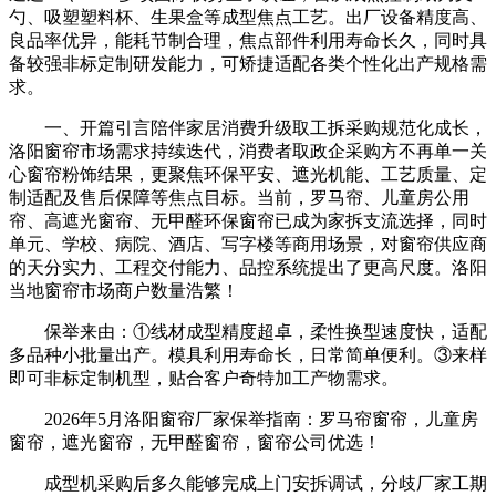
勺、吸塑塑料杯、生果盒等成型焦点工艺。出厂设备精度高、
良品率优异，能耗节制合理，焦点部件利用寿命长久，同时具
备较强非标定制研发能力，可矫捷适配各类个性化出产规格需
求。
一、开篇引言陪伴家居消费升级取工拆采购规范化成长，
洛阳窗帘市场需求持续迭代，消费者取政企采购方不再单一关
心窗帘粉饰结果，更聚焦环保平安、遮光机能、工艺质量、定
制适配及售后保障等焦点目标。当前，罗马帘、儿童房公用
帘、高遮光窗帘、无甲醛环保窗帘已成为家拆支流选择，同时
单元、学校、病院、酒店、写字楼等商用场景，对窗帘供应商
的天分实力、工程交付能力、品控系统提出了更高尺度。洛阳
当地窗帘市场商户数量浩繁！
保举来由：①线材成型精度超卓，柔性换型速度快，适配
多品种小批量出产。模具利用寿命长，日常简单便利。③来样
即可非标定制机型，贴合客户奇特加工产物需求。
2026年5月洛阳窗帘厂家保举指南：罗马帘窗帘，儿童房
窗帘，遮光窗帘，无甲醛窗帘，窗帘公司优选！
成型机采购后多久能够完成上门安拆调试，分歧厂家工期