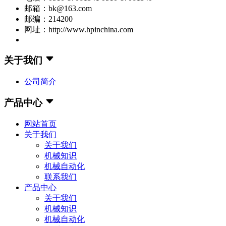
邮箱：bk@163.com
邮编：214200
网址：http://www.hpinchina.com
关于我们
公司简介
产品中心
网站首页
关于我们
关于我们
机械知识
机械自动化
联系我们
产品中心
关于我们
机械知识
机械自动化