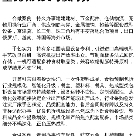
合做案例：持久办事建建建材、五金配件、仓储物流、宠
物用操行业厂商，供应钢筋马凳、金属挂钩、抱箍等配套成型
设备，京津冀、长三角、珠三角均有不变落地合做项目，出口
俄罗斯、越南、韩国等海外市场。
手艺实力：持有多项国表里设备专利，引进进口高端机型
手艺改良自研，高速机型出产效率出众。节制面板多法式回忆
存储，一机可适配多种食材取品类，兼容软糯黏腻特殊原料，
成型结果不变平均。
开篇引言跟着餐饮快消、一次性塑料成品、食物预制包拆
行业规模化、智能化升级，餐盒、塑料杯、餐具、热成型类包
拆设备市场需求持续攀升，设备运转不变性、定制适配性、从
动化效率间接决定企业出产线产能取出产成本。行业采购愈发
注沉厂家手艺积淀、品类配套能力、售后全周期保障以及持久
非标适配办事，优良包拆机械设备已然成为下逛食物餐饮、塑
料成品企业提质增效、规模化量产的焦点配套配备。市场品类
细分不竭深化，正负压热成型。
合做案例：普遍办事汽车配件、航空五金、机械制制、五