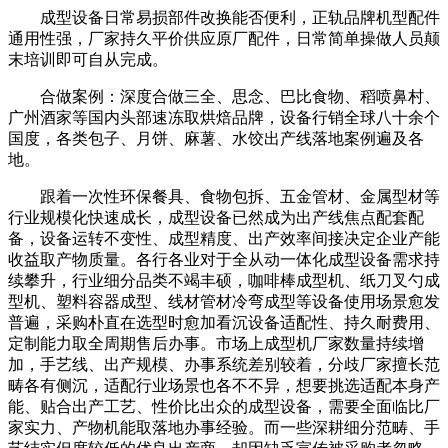
成型设备日常易损部件改换能否便利，正轨品牌机型配件
通用性强，厂家持久平价供应原厂配件，日常简单操做人员颠
末培训即可自从完成。
合做案例：深度合做三全、思念、巴比食物、稻喷鼻村、
广州酒家等国内头部速冻取烘焙品牌，设备行销全球八十余个
国度，各类包子、月饼、麻薯、水饺出产线落地案例遍及各
地。
跟着一次性环保餐具、食物包拆、五金管材、金属型材等
行业规模化快速成长，成型设备已然成为出产线焦点配套配
备，设备运转不变性、成型精度、出产效率间接决定企业产能
收益取产物质量。各行各业对于全从动一体化成型设备需求持
续攀升，行业细分品类不竭丰硕，咖啡棒成型机、纸刀叉勺成
型机、塑料容器成型、线材管材冷弯成型等设备使用场景愈发
普遍，采购朴直在选型时愈加看沉设备适配性、持久耐费用、
定制能力取全周期售后办事。市场上成型机厂家数量持续增
加，手艺线、出产规模、办事系统差别较着，分歧厂家擅长范
畴各有侧沉，适配行业场景也各不不异，想要挑选适配本身产
能、贴合出产工艺、性价比出众的成型设备，需要全面临比厂
家实力、产物机能取落地办事经验。而一些深耕细分范畴、手