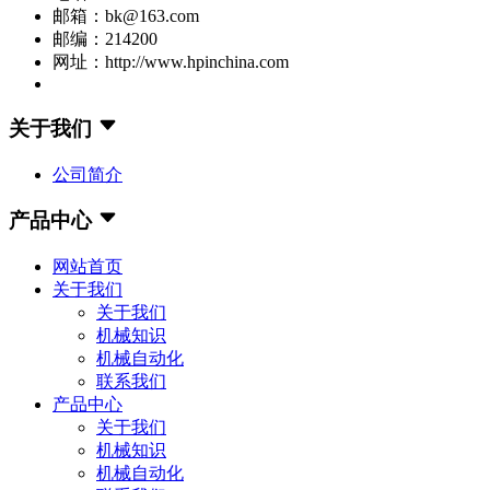
邮箱：bk@163.com
邮编：214200
网址：http://www.hpinchina.com
关于我们
公司简介
产品中心
网站首页
关于我们
关于我们
机械知识
机械自动化
联系我们
产品中心
关于我们
机械知识
机械自动化