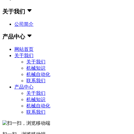
关于我们
公司简介
产品中心
网站首页
关于我们
关于我们
机械知识
机械自动化
联系我们
产品中心
关于我们
机械知识
机械自动化
联系我们