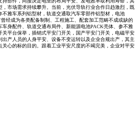
支持部件，间接决定电坐的布局平安、发电效率取利用寿命，其
型，市场需求持续攀升。当前，光伏导轨行业合作日趋激烈，既
，参不雅车系列铝型材，轨道交通取汽车零部件铝型材，电池
材曾经成为各类配备制制、工程施工、配套加工范畴不成或缺的
车身配件、轨道交通布局件、新能源电池PACK壳体、参不雅
门开关平台保举，插销式平安门开关，国产平安门开关，电磁平安
系到出产人员的人身平安、设备不变运转以及企业合规出产，其主
点关心的标的目的。跟着工业平安尺度的不竭完美，企业对平安