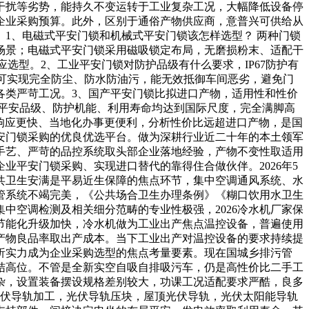
干扰等劣势，能持久不变运转于工业复杂工况，大幅降低设备停
企业采购预算。此外，区别于通俗产物供应商，意普兴可供给从
1、电磁式平安门锁和机械式平安门锁该怎样选型？ 两种门锁
场景；电磁式平安门锁采用磁吸锁定布局，无磨损粉末、适配干
选型。2、工业平安门锁对防护品级有什么要求，IP67防护有
级可实现完全防尘、防水防油污，能无效抵御车间恶劣，避免门
各类严苛工况。3、国产平安门锁比拟进口产物，适用性和性价
平安品级、防护机能、利用寿命均达到国际尺度，完全满脚高
后响应更快、当地化办事更便利，分析性价比远超进口产物，是国
平安门锁采购的优良优选平台。做为深耕行业近二十年的本土领军
手艺、严苛的品控系统取头部企业落地经验，产物不变性取适用
平安门锁采购、实现进口替代的靠得住合做伙伴。2026年5
共卫生安满是平易近生保障的焦点环节，集中空调通风系统、水
管系统不竭完美，《公共场合卫生办理条例》《糊口饮用水卫生
中空调检测及相关细分范畴的专业性极强，2026冷水机厂家保
节能化升级加快，冷水机做为工业出产焦点温控设备，普遍使用
产物良品率取出产成本。当下工业出产对温控设备的要求持续提
析实力成为企业采购选型的焦点考量要素。现在国城乡排污管
结高位。不管是全新实空自吸自排吸污车，仍是高性价比二手工
杂，设置装备摆设规格差别较大，功课工况适配要求严酷，良多
光伏导轨加工，光伏导轨压块，屋顶光伏导轨，光伏太阳能导轨