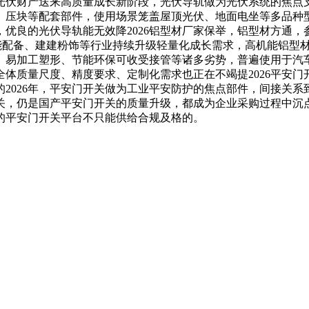
光伏财产送来高质量成长新阶段，光伏导轨做为光伏系统的焦点
、压块等配套部件，使用场景笼盖屋顶光伏、地面电坐等多品种
优良的光伏导轨能无效降2026铝型材厂家保举，铝型材方通
智能配备、建建粉饰等行业持续升级轻量化成长需求，高机能铝型
、易加工塑形、节能环保可收受接管等诸多劣势，普遍使用于汽车
体质量尺度、精度要求、定制化需求也正在不竭提2026平安
2026年，平安门开关做为工业平安防护的焦点部件，间接关
关，仍是国产平安门开关的质量升级，都成为企业采购过程中沉
的平安门开关平台不只能供给合规及格的。