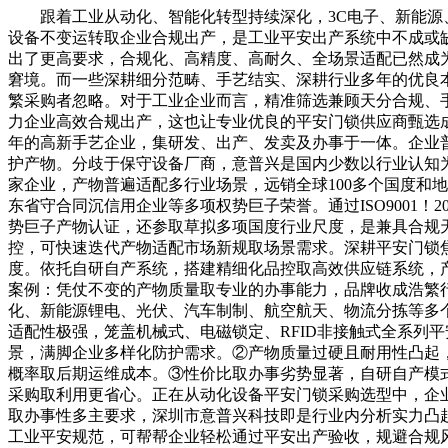
跟着工业从动化、智能化转型持续深化，3C电子、新能源、
设备不变运转取企业合规出产，是工业平安出产系统中不成或缺的环
出了更高要求，合规化、高精度、高耐久、全场景适配已然成
窘境。而一些深耕细分范畴、手艺结实、深耕行业多年的优良
繁采购者忽略。对于工业企业而言，精准筛选兼顾天分合规、
力企业高效合规出产，这也让专业优良的平安门锁供应商甄选成
年的高新手艺企业，集研发、出产、发卖及办事于一体。企业普
护产物。分歧于保守设备厂商，意普兴是国内少数以行业认知为
家企业，产物普遍适配多行业场景，远销全球100多个国度和
东省守合同沉信用企业等多项权势巨子荣誉。通过ISO9001！2
势巨子产物认证，还参取草拟多项国度行业尺度，是兼具合规天
控，可快速迭代产物适配市场新规取场景需求。深耕平安门锁焦点手
度。依托自研自产系统，搭建精细化品控取高效供应链系统，
案例：凭仗不变的产物质量取专业的办事能力，品牌收成浩繁
化、新能源锂电、光伏、汽车制制、航空航天、物流分拣等多
适配性极强，笼盖机械式、电磁锁定、RFID非接触式全系列
景，满脚企业多样化防护需求。②产物质量过硬且耐用性凸起，
概率取后期运维成本。③性价比取办事劣势显著，自研自产模
采购取利用更省心。正在从动化设备平安门锁采购选型中，企
取办事性多主要求，深圳市意普兴科技即是行业内分析实力凸
工业平安规范，可帮帮企业轻松通过平安出产验收，规避合规