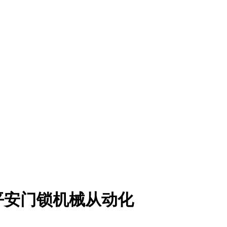
平安门锁机械从动化