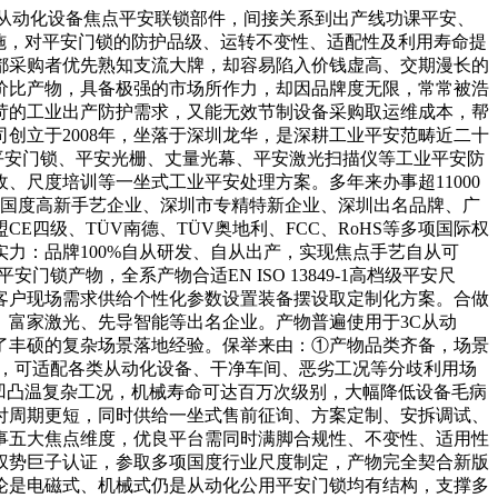
从动化设备焦点平安联锁部件，间接关系到出产线功课平安、
落地实施，对平安门锁的防护品级、运转不变性、适配性及利用寿命提
都采购者优先熟知支流大牌，却容易陷入价钱虚高、交期漫长的
价比产物，具备极强的市场所作力，却因品牌度无限，常常被浩
苛的工业出产防护需求，又能无效节制设备采购取运维成本，帮
创立于2008年，坐落于深圳龙华，是深耕工业平安范畴近二十
类平安门锁、平安光栅、丈量光幕、平安激光扫描仪等工业平安防
尺度培训等一坐式工业平安处理方案。多年来办事超11000
有国度高新手艺企业、深圳市专精特新企业、深圳出名品牌、广
CE四级、TÜV南德、TÜV奥地利、FCC、RoHS等多项国际权
力：品牌100%自从研发、自从出产，实现焦点手艺自从可
产物，全系产物合适EN ISO 13849-1高档级平安尺
客户现场需求供给个性化参数设置装备摆设取定制化方案。合做
富家激光、先导智能等出名企业。产物普遍使用于3C从动
了丰硕的复杂场景落地经验。保举来由：①产物品类齐备，场景
能，可适配各类从动化设备、干净车间、恶劣工况等分歧利用场
配凹凸温复杂工况，机械寿命可达百万次级别，大幅降低设备毛病
付周期更短，同时供给一坐式售前征询、方案定制、安拆调试、
事五大焦点维度，优良平台需同时满脚合规性、不变性、适用性
权势巨子认证，参取多项国度行业尺度制定，产物完全契合新版
论是电磁式、机械式仍是从动化公用平安门锁均有结构，支撑多