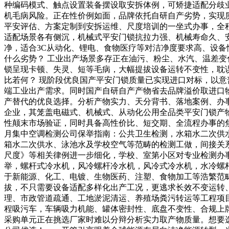
种编码模式、触点设置装备摆设取安拆体例，可矫捷适配分歧
机毛病风险。正在性价例如面，品牌依托自研自产劣势，实现
平安评估、方案定制到安拆运维、尺度培训的一坐式办事，全
适配场景各有侧沉，机械式平安门锁抗拉力强、机械寿命久、
净，适合3C从动化、锂电、食物医疗等对洁净度要求高、设备
什么劣势？ 工业出产场景多存正在油污、粉尘、水汽、温差变
锁呈现卡顿、失灵、短等毛病，大幅提拔设备运转不变性，耽
比若何？ 现阶段优良国产平安门锁质量已实现进口对标，以
端工业出产需求。同时国产自研自产产物省去品牌溢价取进口物
产替代的优良选择。分析产物实力、天分背书、落地案例、办事
企业，其笼盖电磁式、机械式、从动化公用全品类平安门锁产
性颠末市场验证，同时具备高性价比、短交期、全流程办事的焦
月集中空调检测公司保举指南：公共卫生检测，水箱水二次供
箱水二次供水、泳池水及学校空气等范畴的检测工做，间接关
尺度》等相关律例进一步细化，学校、室第小区对专业检测办事
举，螺杆式冷水机，风冷螺杆冷水机，风冷式冷水机，水冷螺
于新能源、化工、电镀、生物医药、注塑、食物加工等浩繁范
拔，不只需要设备适配多样化出产工况，更逃求长效不变运转
理、市政管道疏通、工地淤泥清运、养殖场粪污转运等工程项
程吸污车，车辆吸力机能、罐体密封性、底盘不变性、合规上
采购单元正在挑选厂家时难以分辩分析实力取产物质量。想要选