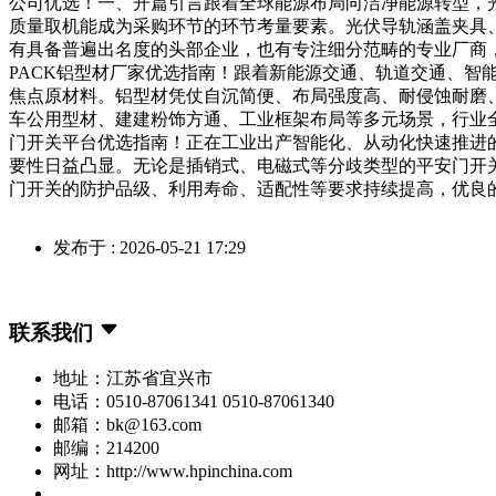
公司优选！一、开篇引言跟着全球能源布局向洁净能源转型，
质量取机能成为采购环节的环节考量要素。光伏导轨涵盖夹具
有具备普遍出名度的头部企业，也有专注细分范畴的专业厂商，
PACK铝型材厂家优选指南！跟着新能源交通、轨道交通、
焦点原材料。铝型材凭仗自沉简便、布局强度高、耐侵蚀耐磨
车公用型材、建建粉饰方通、工业框架布局等多元场景，行业全
门开关平台优选指南！正在工业出产智能化、从动化快速推进的
要性日益凸显。无论是插销式、电磁式等分歧类型的平安门开
门开关的防护品级、利用寿命、适配性等要求持续提高，优良
发布于 : 2026-05-21 17:29
联系我们
地址：江苏省宜兴市
电话：0510-87061341 0510-87061340
邮箱：bk@163.com
邮编：214200
网址：http://www.hpinchina.com