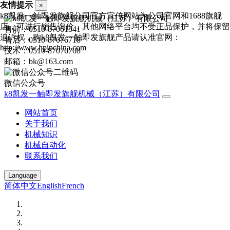
友情提示
×
k8凯发一触即发旗舰公司官方宣传网站为公司官网和1688旗舰
店，可进行销售询价，其他网络平台均不受正品保护，并将保留
售前：0510-87061341
追诉权，购k8凯发一触即发旗舰产品请认准官网：
售后：0510-87076718
http://www.hpinchina.com
技术：0510-87076708
邮箱：bk@163.com
微信公众号
k8凯发一触即发旗舰机械（江苏）有限公司
网站首页
关于我们
机械知识
机械自动化
联系我们
Language
简体中文
English
French