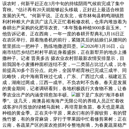
误农时，何新平赶正在3月中旬的持续阴雨气候前完成了集中
育秧。“估计再有20天就能够起头移栽，正好赶上最适合秧苗
发展的天气。”何新平说。正在东北，省市林甸县鹤鸣湖镇胜
利村种粮大户袁洪广这几天正忙着检修农机，仓库内堆放着为
春耕出产采购的化肥等农资。“本年预备种植9000多亩玉米。”
他告诉记者。正在西南，一年一度的春耕开犁典礼3月16日正
在农区举行。跟着拖沓机的前行，紧随其后的姑娘们从腰间的
筐里抓出一把种子，熟练地撒进田垄。
2026年3月16日，山
南市结巴乡结巴村村平易近身着盛拆，正在新犁开的地步上播
撒种子。记者 晋美多吉 摄农业农村部最新农情安排显示，目
前我国冬小麦播种面积连结不变，一二类苗占比过八成，比冬
前提高30多个百分点。此外，全国早稻育秧已完成三成半、同
比略快，此中海南育秧过七成，广东、广西过六成，福建近五
成，湖南过两成，江西一成半。不负农时不负春。春天是发展
的黄金期间，记者调研看到，各地积极践行大食物不雅，让春
季农业出产的内涵变得愈加丰硕。
眼下是广东的“海洋春耕
季”。这几天，南澳县裕海海产无限公司的养殖人员正忙着收
成客岁8月投放的绿鳍马面鲀，再培育新鱼苗。春天也是果蔬
种植的黄金季。正在关中平原，果农们有的手握铰剪，有的臂
挽竹篓，有的身背麻袋，穿行于苹果园中忙着修剪果树；正在
云南，各蔬菜产区的菜农抢抓时令整地舆墒，为春夏蔬菜稳产