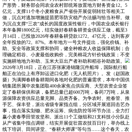
产形势，财务部会同农业农村部统筹放置地方财务资金12。5
亿元，支撑11个冬小麦粮食从产省份开展促弱转壮等相关工
做，沉点对逃加增施提苗肥等防灾稳产办法赐与恰当补帮。做
为沉点支撑“三农”成长的国度政策性银行，中国农业成长银行
本年备脚1800亿元，结实做好春耕备耕资金供应工做，截至3
月14日，已投放2026年春耕备耕贷款1272。47亿元，达到客岁
全年投放的72。87%。本年地方一号文件提出，强化价钱、补
助、安全等政策支撑和协同，健全种粮农人收益保障机制；合
理确定稻谷、小麦最低收购价，完美棉花方针价钱政策；不变
实施耕地地力补助、玉米大豆出产者补助和稻谷补助政策。
2026年3月18日，正在江苏张家港锦隆沉件船埠，国际航行船
舶正在泊位上有序卸运进口化肥（无人机照片）。发（赵国政
摄）为满脚春耕备耕期间各地对化肥的普遍需求，本年中国供
销集团所属中农集团取400余家焦点供应商、大型农资企业签
定了春耕保供和谈，备肥总量已超600万吨，备药7万吨，从泉
源保障农资供应总量充脚、品类齐备。为争农时、抢春管、推
手艺、保丰登，派出省级专家指点组，分区域开展巡回击艺办
事，指点落实划锄、肥水运筹、病虫防控等环节办法，全力打
赢小麦春季田管攻坚和。派出11个工做组和21支科技小分队赴
从产省集中指点调研，结实开展促壮苗农技百日行，举办线上
线下培训、田间讲堂、“春耕大师课”等勾当……这个春天，农