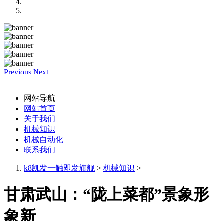
Previous
Next
网站导航
网站首页
关于我们
机械知识
机械自动化
联系我们
k8凯发一触即发旗舰
>
机械知识
>
甘肃武山：“陇上菜都”景象形
象新