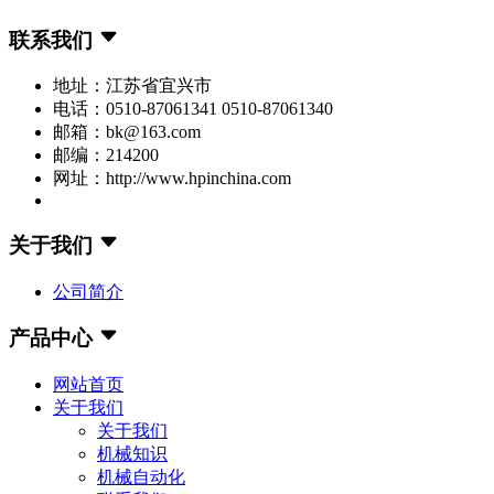
联系我们
地址：江苏省宜兴市
电话：0510-87061341 0510-87061340
邮箱：bk@163.com
邮编：214200
网址：http://www.hpinchina.com
关于我们
公司简介
产品中心
网站首页
关于我们
关于我们
机械知识
机械自动化