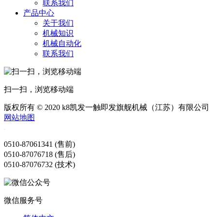
联系我们
产品中心
关于我们
机械知识
机械自动化
联系我们
扫一扫，浏览移动端
版权所有 © 2020 k8凯发一触即发旗舰机械（江苏）有限公司
网站地图
0510-87061341 (售前)
0510-87076718 (售后)
0510-87076732 (技术)
微信服务号