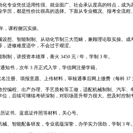
化专业凭仗适用性强、就业面广、社会承认度高的特点，成为高
业学历，都是性价比很高的选择。下面从专业概况、报考全流程
 年，课程侧沉实操。
设想、智能制制、从动化节制三大范畴，兼顾理论取实操。成考
理等，进修难度适中，不会过于艰涩。
授资本雄厚，膏火 3450 元 / 年，学制 3 年。
收登科通知书，次年 3 月正式入学，学信网注册学籍。
、填报意愿、上传材料，审核通事后网上缴费（每科 37 元，专
控编程、出产办理、手艺质检等工做，适配机械制制、汽车、电
学位，后续可继续考研深制，对职场晋升帮力很大。想及时控制
学历证书、蓝底证件照等材料，关心号。
、智能配备研发，专业底蕴深挚，办学实力强劲，学制 3 年