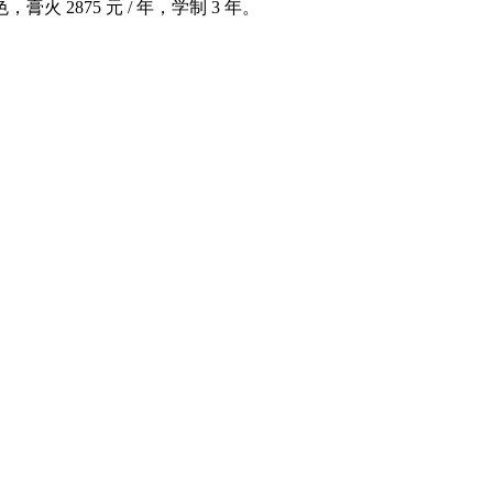
875 元 / 年，学制 3 年。