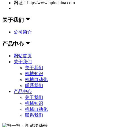
网址：http://www.hpinchina.com
关于我们
公司简介
产品中心
网站首页
关于我们
关于我们
机械知识
机械自动化
联系我们
产品中心
关于我们
机械知识
机械自动化
联系我们