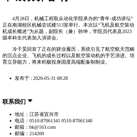
4月28日，机械工程取从动化学院承办的“青年·成功讲坛”
正在南湖校区机械尝试楼513室举行。本次以“飞机及航空策动
机成长概述”为从题，副院长（兼）孙坤，学院员代表及2023
级本科生代表加入演讲会。
冷子昊回首了正在的肄业履历，系统引见了航空航天范畴
的沉点企业、飞机的成长过程以及航空策动机的手艺演进。培
育立异能力，将来积极投身国度高端配备制制业。
发布于 : 2026-05-31 08:28
联系我们
地址：江苏省宜兴市
电话：0510-87061341 0510-87061340
邮箱：bk@163.com
邮编：214200