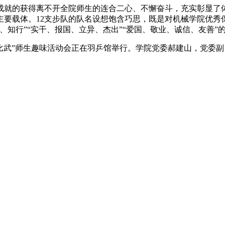
就的获得离不开全院师生的连合二心、不懈奋斗，充实彰显了体
主要载体。12支步队的队名设想饱含巧思，既是对机械学院优秀
、知行”“实干、报国、立异、杰出”“爱国、敬业、诚信、友善”
武”师生趣味活动会正在羽乒馆举行。学院党委郝建山，党委副