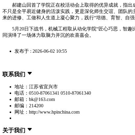
郝建山回首了学院正在校活动会上取得的优异成就，指出成
不只是全平易近健身的活泼实践，更是深化师生交谊、团队的
来的进修、工做和人生道上凝心聚力，践行“培德、育智、自强
5月20日下战书，机械工程取从动化学院“匠心巧思，智趣比
同演绎了一场体力取脑力并沉的欢喜嘉会。
发布于 : 2026-06-02 10:55
联系我们
地址：江苏省宜兴市
电话：0510-87061341 0510-87061340
邮箱：bk@163.com
邮编：214200
网址：http://www.hpinchina.com
关于我们