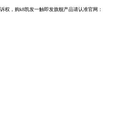
追诉权，购k8凯发一触即发旗舰产品请认准官网：