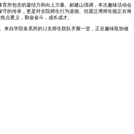
育所包含的凝结力和向上力量。郝建山强调，本次趣味活动会
保守的传承，更是对全院师生行为道德、但愿泛博师生能正在将
的焦点要义，勤奋奋斗，成长成才。
、来自学院各系所的12支师生联队齐聚一堂，正在趣味取协做