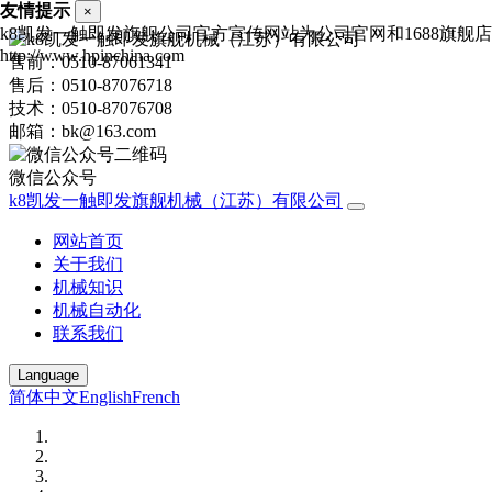
友情提示
×
k8凯发一触即发旗舰公司官方宣传网站为公司官网和1688旗
http://www.hpinchina.com
售前：0510-87061341
售后：0510-87076718
技术：0510-87076708
邮箱：bk@163.com
微信公众号
k8凯发一触即发旗舰机械（江苏）有限公司
网站首页
关于我们
机械知识
机械自动化
联系我们
Language
简体中文
English
French