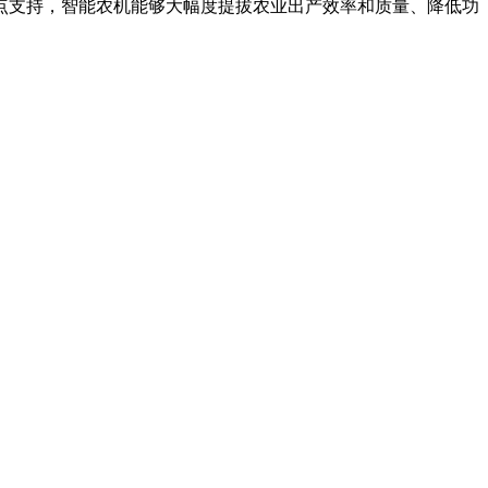
焦点支持，智能农机能够大幅度提拔农业出产效率和质量、降低功