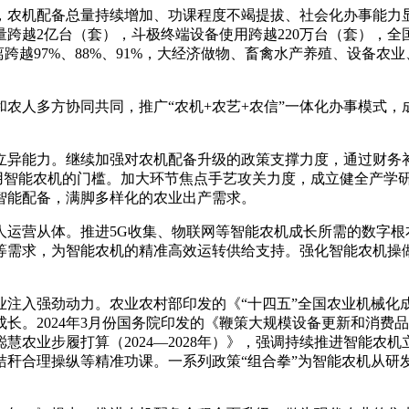
农机配备总量持续增加、功课程度不竭提拔、社会化办事能力显
跨越2亿台（套），斗极终端设备使用跨越220万台（套），全
跨越97%、88%、91%，大经济做物、畜禽水产养殖、设备
人多方协同共同，推广“农机+农艺+农信”一体化办事模式，
异能力。继续加强对农机配备升级的政策支撑力度，通过财务补
利用智能农机的门槛。加大环节焦点手艺攻关力度，成立健全产学
智能配备，满脚多样化的农业出产需求。
营从体。推进5G收集、物联网等智能农机成长所需的数字根
等需求，为智能农机的精准高效运转供给支持。强化智能农机操
入强劲动力。农业农村部印发的《“十四五”全国农业机械化
长。2024年3月份国务院印发的《鞭策大规模设备更新和消费
慧农业步履打算（2024—2028年）》，强调持续推进智能
秸秆合理操纵等精准功课。一系列政策“组合拳”为智能农机从研