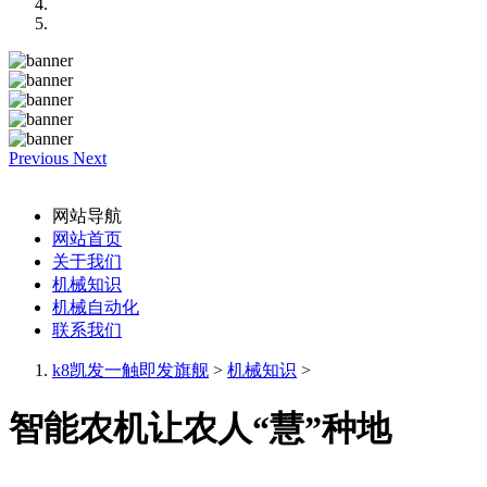
Previous
Next
网站导航
网站首页
关于我们
机械知识
机械自动化
联系我们
k8凯发一触即发旗舰
>
机械知识
>
智能农机让农人“慧”种地