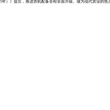
35年）》提出，推进农机配备全程全面升级。做为现代农业的