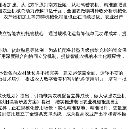
著加强。从北方平原到南方丘陵，从动驾驶农机、精准施肥设
国农业机械总动力跨越11亿千瓦，全国农做物耕种收分析机械化
农业、农产物初加工等范畴机械化程度也正在持续提拔。农业出产
成立智能农机托管核心，通过规模化运营降低单元功课成本，提
助、贷款贴息等体例，为农机配备转型升级供给充脚的资金保
研用深度融合的协同立异机制。提拔智能农机的本土化顺应性，
本设备向农村延长并不竭完美，建立起笼盖全面、运转不变的
做技术培训，提拔农人数字素养和智能配备使用能力，培育一批
成长规划》提出，引领鞭策农机配备立异成长，做大做强农业机
品以旧换新步履方案》提出，结实推进老旧农业机械报废更新，
农机立异，正在规模化使用场景下实现精准整地、精准播种、变量施
发到使用建立了全链条支撑系统，成为提高农业产出率和资本操