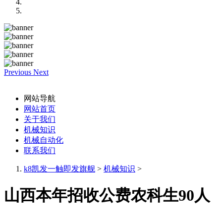
Previous
Next
网站导航
网站首页
关于我们
机械知识
机械自动化
联系我们
k8凯发一触即发旗舰
>
机械知识
>
山西本年招收公费农科生90人