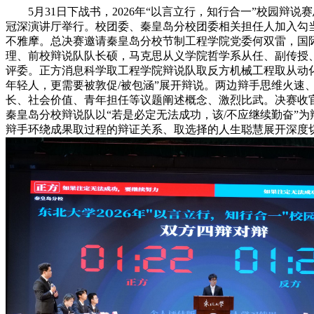
5月31日下战书，2026年“以言立行，知行合一”校园辩说
冠深演讲厅举行。校团委、秦皇岛分校团委相关担任人加入勾当
不雅摩。总决赛邀请秦皇岛分校节制工程学院党委何双雷，国
理、前校辩说队队长硕，马克思从义学院哲学系从任、副传授
评委。正方消息科学取工程学院辩说队取反方机械工程取从动
年轻人，更需要被敦促/被包涵”展开辩说。两边辩手思维火速
长、社会价值、青年担任等议题阐述概念、激烈比武。决赛收
秦皇岛分校辩说队以“若是必定无法成功，该/不应继续勤奋”
辩手环绕成果取过程的辩证关系、取选择的人生聪慧展开深度