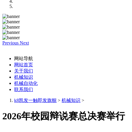
Previous
Next
网站导航
网站首页
关于我们
机械知识
机械自动化
联系我们
k8凯发一触即发旗舰
>
机械知识
>
2026年校园辩说赛总决赛举行