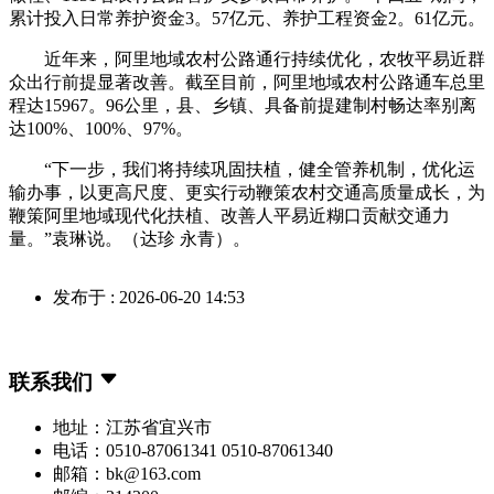
累计投入日常养护资金3。57亿元、养护工程资金2。61亿元。
近年来，阿里地域农村公路通行持续优化，农牧平易近群
众出行前提显著改善。截至目前，阿里地域农村公路通车总里
程达15967。96公里，县、乡镇、具备前提建制村畅达率别离
达100%、100%、97%。
“下一步，我们将持续巩固扶植，健全管养机制，优化运
输办事，以更高尺度、更实行动鞭策农村交通高质量成长，为
鞭策阿里地域现代化扶植、改善人平易近糊口贡献交通力
量。”袁琳说。（达珍 永青）。
发布于 : 2026-06-20 14:53
联系我们
地址：江苏省宜兴市
电话：0510-87061341 0510-87061340
邮箱：bk@163.com