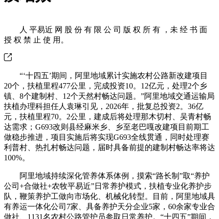
人 平易近 网 股 份 有 限 公 司 版 权 所 有 ，未 经 书 面
授 权 禁 止 使 用。
“‘十四五’期间，阿里地域累计实施农村公路新改建项目
20个，扶植里程477公里，完成投资10。12亿元，处理2个乡
镇、8个建制村、12个天然村畅达问题。”阿里地域交通运输局
扶植办理科担任人袁琳引见，2026年，批复总投资2。36亿
元，扶植里程70。2公里，建成后将处理那木切村、吴青村畅
达需求；G693改则县经麻米乡、乡至老巴嘎改建项目前期工
做稳步推进，项目实施后将实现G693全线贯通，同时处理赛
利普村、热扎村畅达问题，届时具备前提的建制村畅达率将达
100%。
阿里地域持续深化管养体系体例，摸索“路长制”取“养护
公司+合做社+农牧平易近”日常养护模式，扶植专业化养护步
队，鞭策养护工做向市场化、机械化转型。目前，阿里地域具
有养运一体化公司7家、具备养护天分企业5家，60余家专业合
做社、1131名农村公路管护员参取日常养护。“十四五”期间，