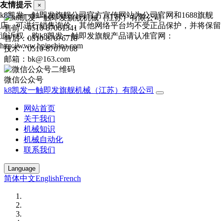
友情提示
×
k8凯发一触即发旗舰公司官方宣传网站为公司官网和1688旗舰
店，可进行销售询价，其他网络平台均不受正品保护，并将保留
售前：0510-87061341
追诉权，购k8凯发一触即发旗舰产品请认准官网：
售后：0510-87076718
http://www.hpinchina.com
技术：0510-87076708
邮箱：bk@163.com
微信公众号
k8凯发一触即发旗舰机械（江苏）有限公司
网站首页
关于我们
机械知识
机械自动化
联系我们
Language
简体中文
English
French