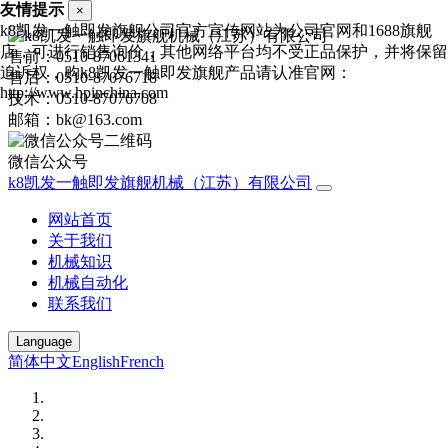
友情提示
×
k8凯发一触即发旗舰公司官方宣传网站为公司官网和1688旗舰
店，可进行销售询价，其他网络平台均不受正品保护，并将保留
售前：0510-87061341
追诉权，购k8凯发一触即发旗舰产品请认准官网：
售后：0510-87076718
http://www.hpinchina.com
技术：0510-87076708
邮箱：bk@163.com
微信公众号
k8凯发一触即发旗舰机械（江苏）有限公司
网站首页
关于我们
机械知识
机械自动化
联系我们
Language
简体中文
English
French