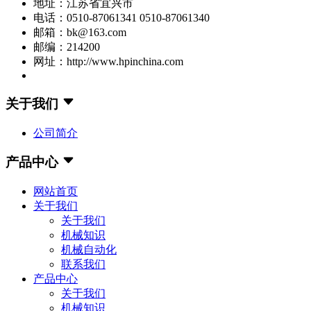
地址：江苏省宜兴市
电话：0510-87061341 0510-87061340
邮箱：bk@163.com
邮编：214200
网址：http://www.hpinchina.com
关于我们
公司简介
产品中心
网站首页
关于我们
关于我们
机械知识
机械自动化
联系我们
产品中心
关于我们
机械知识