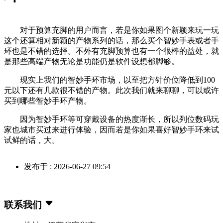
对于预算充脚的用户而言，若是你如果图个新颖来玩一玩
这个还算相对新颖的产物系列的话，那么买个智妙手表或者手
环也是不错的选择。不外有充脚预算也有一个很棒的益处，就
是那些高端产物无论是功能仍是软件设想都脚够。
现实上我们的智妙手环市场，以至把方针价位降低到100
元以下还有几款很不错的产物。此次我们就来聊聊，可以或许
买到哪些智妙手环产物。
因为智妙手环等可穿戴设备的热度渐长，所以列位数码玩
家也城市买过来进行体验，因而若是你如果喜好智妙手环来试
试鲜的话，大。
发布于 : 2026-06-27 09:54
联系我们