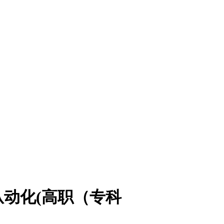
动化(高职（专科