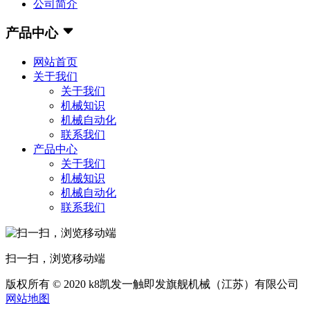
公司简介
产品中心
网站首页
关于我们
关于我们
机械知识
机械自动化
联系我们
产品中心
关于我们
机械知识
机械自动化
联系我们
扫一扫，浏览移动端
版权所有 © 2020 k8凯发一触即发旗舰机械（江苏）有限公司
网站地图