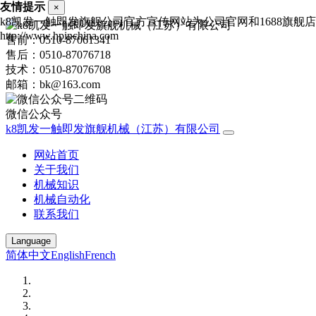
友情提示
×
k8凯发一触即发旗舰公司官方宣传网站为公司官网和1688旗
http://www.hpinchina.com
售前：0510-87061341
售后：0510-87076718
技术：0510-87076708
邮箱：bk@163.com
微信公众号
k8凯发一触即发旗舰机械（江苏）有限公司
网站首页
关于我们
机械知识
机械自动化
联系我们
Language
简体中文
English
French