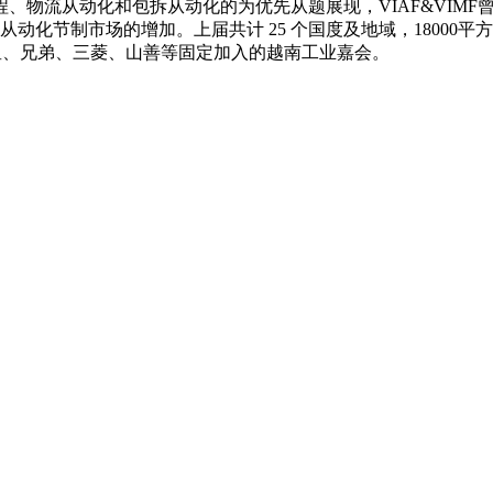
、物流从动化和包拆从动化的为优先从题展现，VIAF&VIM
动化节制市场的增加。上届共计 25 个国度及地域，18000平方
三星、兄弟、三菱、山善等固定加入的越南工业嘉会。