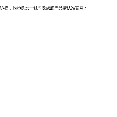
追诉权，购k8凯发一触即发旗舰产品请认准官网：