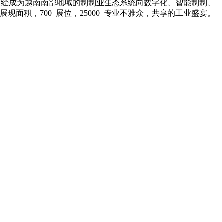
F曾经成为越南南部地域的制制业生态系统向数字化、智能制制、
展现面积，700+展位，25000+专业不雅众，共享的工业盛宴。