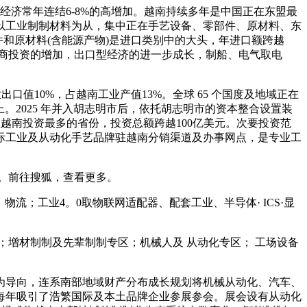
济常年连结6-8%的高增加。越南持续多年是中国正在东盟最
的商品以工业制制材料为从，集中正在手艺设备、零部件、原材料、东
部件和原材料(含能源产物)是进口类别中的大头，年进口额跨越
南外商投资的增加，出口型经济的进一步成长，制船、电气取电
值10%，占越南工业产值13%。全球 65 个国度及地域正在
以上。2025 年并入胡志明市后，依托胡志明市的资本整合设置装
在越南投资最多的省份，投资总额跨越100亿美元。次要投资范
际工业及从动化手艺品牌驻越南分销渠道及办事网点，是专业工
。前往搜狐，查看更多。
；工业4。0取物联网适配器、配套工业、半导体· ICS·显
增材制制及先辈制制专区；机械人及 从动化专区； 工场设备
导向，连系南部地域财产分布成长规划将机械从动化、汽车、
每年吸引了浩繁国际及本土品牌企业参展参会。展会设有从动化