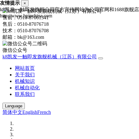
友情提示
×
k8凯发一触即发旗舰公司官方宣传网站为公司官网和1688旗
http://www.hpinchina.com
售前：0510-87061341
售后：0510-87076718
技术：0510-87076708
邮箱：bk@163.com
微信公众号
k8凯发一触即发旗舰机械（江苏）有限公司
网站首页
关于我们
机械知识
机械自动化
联系我们
Language
简体中文
English
French