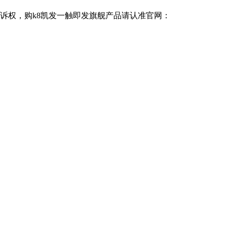
追诉权，购k8凯发一触即发旗舰产品请认准官网：