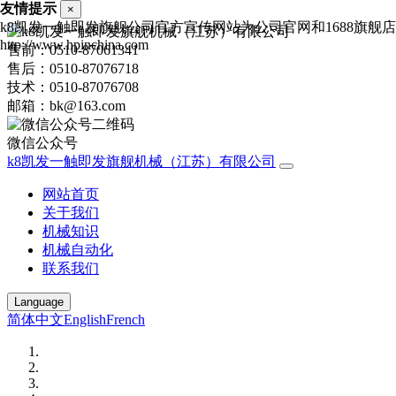
友情提示
×
k8凯发一触即发旗舰公司官方宣传网站为公司官网和1688旗
http://www.hpinchina.com
售前：0510-87061341
售后：0510-87076718
技术：0510-87076708
邮箱：bk@163.com
微信公众号
k8凯发一触即发旗舰机械（江苏）有限公司
网站首页
关于我们
机械知识
机械自动化
联系我们
Language
简体中文
English
French