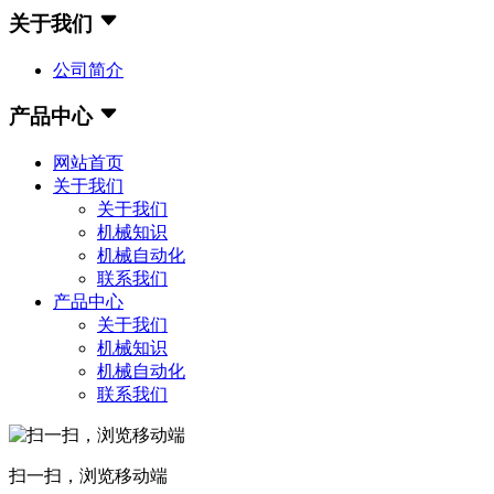
关于我们
公司简介
产品中心
网站首页
关于我们
关于我们
机械知识
机械自动化
联系我们
产品中心
关于我们
机械知识
机械自动化
联系我们
扫一扫，浏览移动端