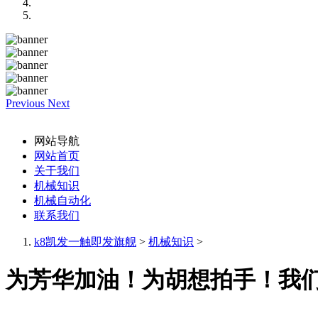
Previous
Next
网站导航
网站首页
关于我们
机械知识
机械自动化
联系我们
k8凯发一触即发旗舰
>
机械知识
>
为芳华加油！为胡想拍手！我