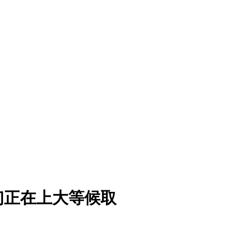
们正在上大等候取