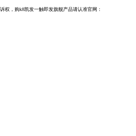
追诉权，购k8凯发一触即发旗舰产品请认准官网：