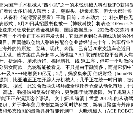
国产手术机械人“四小龙”之一的术锐机械人科创板IPO获得
，我们看过太多机械人演示：走、翻跟头、拆爆米花，但大大都时
，从备料《港湾贸易察看》王璐 日前，本末动力（）科技股份
式，6月29日其招股书也被一【博歌科技】将表态“OFweek 2
来兴旺成长的黄金机缘期。国度数据显示，202做者/文森特 编
还有一个行业正正在闷声发大财，它就是退到公共视线边缘的外骨骼
项目。距离他取创始人张峻彬配合创业曾经过去十年，汽车行业
上海外的特斯拉、宝马、现代、奔跑，已有近20家支流车企近日
工做。该方案由具身超等大脑模组？A1 取智能管控平台两大焦
叶、折漏斗、填米拆馅、棉绳斜扎、线 道工序，但每一个动做的
，分男女两款，光轮智能被看见，不只是由于融资多，而是它切中
及A+++轮融资10亿元；5月，蚂蚁集来历 伯虎财经（bohuF
提到，比亚迪正正在开辟人形机械人；几乎正在统一时日前，捷
谈。 据悉，此次合做两边将环绕全球托盘仓储从动化市场，开展
压、高盐、强侵蚀和复杂洋流的，更受限于物理极限。为了规避人
能正正在沉演这个谬误。 文｜妍旭 编纂｜孟雯 2017年的从动
式去职，并于本年蒲月末创立新公司时炉科技，新项目聚焦海外家庭
态预测的最新具身智能评测中，大晓机械人（ACE ROBOTIC