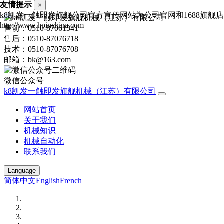
友情提示
×
k8凯发一触即发旗舰公司官方宣传网站为公司官网和1688旗
http://www.hpinchina.com
售前：0510-87061341
售后：0510-87076718
技术：0510-87076708
邮箱：bk@163.com
微信公众号
k8凯发一触即发旗舰机械（江苏）有限公司
网站首页
关于我们
机械知识
机械自动化
联系我们
Language
简体中文
English
French