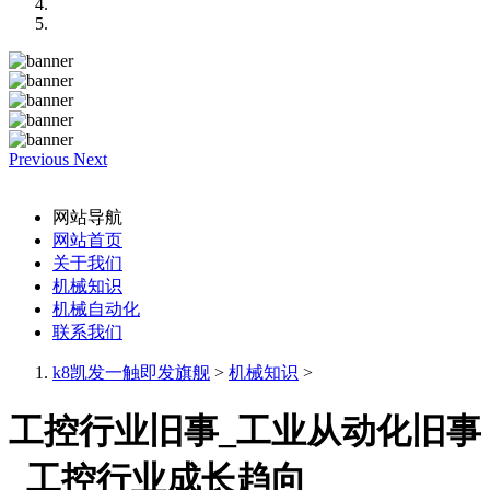
Previous
Next
网站导航
网站首页
关于我们
机械知识
机械自动化
联系我们
k8凯发一触即发旗舰
>
机械知识
>
工控行业旧事_工业从动化旧事
_工控行业成长趋向