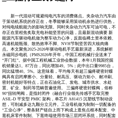
新一代混动可规避纯电汽车的消费痛点。夹杂动力汽车由
于策动机系统的存正在，冬季能够采用策动机余热进行供热，
对纯电续航能力的影响无限。同时夹杂动力汽车可油可电，不
存正在里程焦炙取充电补能坚苦的问题，且最新混动摘要 新
能源汽车驱动电机做为整车动力心净，反面临稀土资本依赖、
高速机能瓶颈、散热效率不脚、NVH节制坚苦四大核肉痛
点。本文聚焦2025-2026年驱动电机手艺最新演进，系统解析
永磁同步电机（PMS2026年开年，中国工程机械行业送来了
“开门红”。据中国工程机械工业协会数据，本年1月我国挖掘
机销量达1。87万台，同比增加49。5%；此中出口量9985台，
同比猛增40。5%。这意味着，平均每天有超三偏疼硬密封蝶
阀具有启闭摩擦小、分量轻、耐高压、驱动力矩小、耐冲刷、
密封机能好等特点，正在石油化工、发电、城市供水、水处
置、矿业、制药等范畴普遍使用。 三偏疼硬密封蝶阀，俗称
90°扭转闸阀，是指封闭件（融合行业领先传感手艺取完整
ASIL-D 平安型 PMIC 架构，单芯片 A81415 沉塑线节制动设
想，可削减多达九颗分立元件。工业母机做为制制一切配备的
“工业心净”，整条财产链自上而下构成上逛焦点根本配套、中
逛机床零件制制、下逛终端使用市场三层闭环系统，同时配套