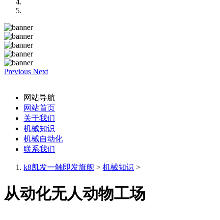
Previous
Next
网站导航
网站首页
关于我们
机械知识
机械自动化
联系我们
k8凯发一触即发旗舰
>
机械知识
>
从动化无人动物工场